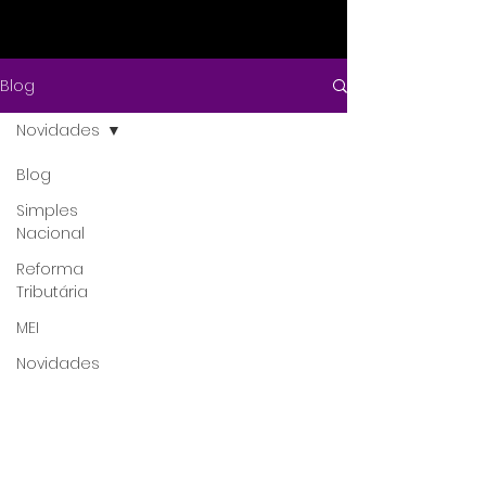
Blog
Novidades
Blog
Simples
Nacional
Reforma
Tributária
MEI
Novidades